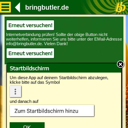
bringbutler.de
Erneut versuchen!
Erneut versuchen!
Startbildschirm
Um diese App auf deinem Startbildschirm abzulegen,
klicke bitte auf das Symbol
und danach auf