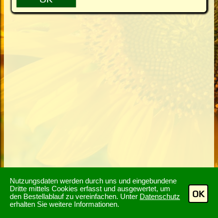
Nutzungsdaten werden durch uns und eingebundene
Dritte mittels Cookies erfasst und ausgewertet, um
OK
den Bestellablauf zu vereinfachen. Unter
Datenschutz
erhalten Sie weitere Informationen.