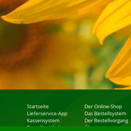
Startseite
Der Online-Shop
Lieferservice-App
Das Bestellsystem
Kassensystem
Der Bestellvorgang
Zuverlässigkeit
Übertragung