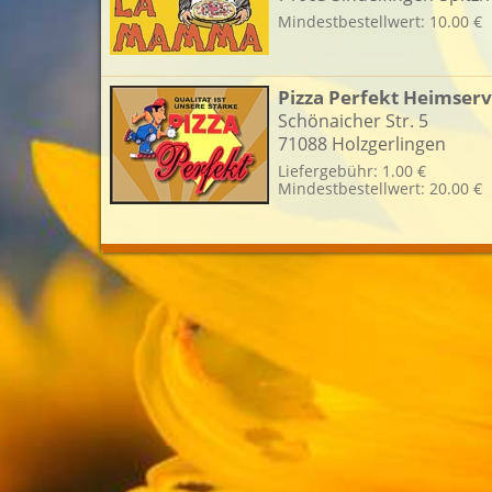
Mindestbestellwert: 10.00 €
L
Pizza Perfekt Heimserv
Schönaicher Str. 5
71088 Holzgerlingen
Liefergebühr: 1.00 €
Mindestbestellwert: 20.00 €