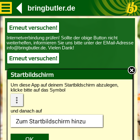
bringbutler.de
Erneut versuchen!
Erneut versuchen!
Startbildschirm
Um diese App auf deinem Startbildschirm abzulegen,
klicke bitte auf das Symbol
und danach auf