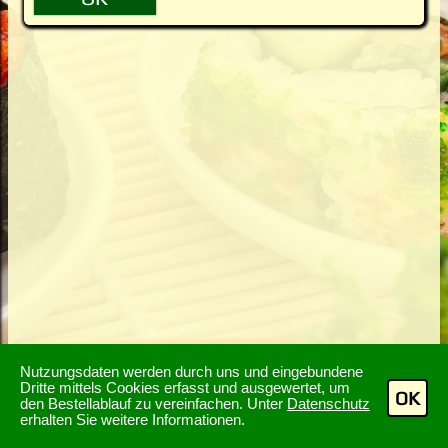
Nutzungsdaten werden durch uns und eingebundene
Dritte mittels Cookies erfasst und ausgewertet, um
OK
den Bestellablauf zu vereinfachen. Unter
Datenschutz
erhalten Sie weitere Informationen.