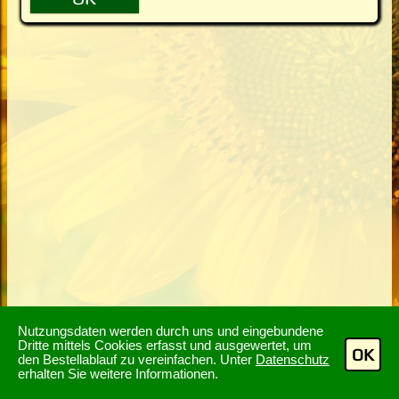
Nutzungsdaten werden durch uns und eingebundene
Dritte mittels Cookies erfasst und ausgewertet, um
OK
den Bestellablauf zu vereinfachen. Unter
Datenschutz
erhalten Sie weitere Informationen.