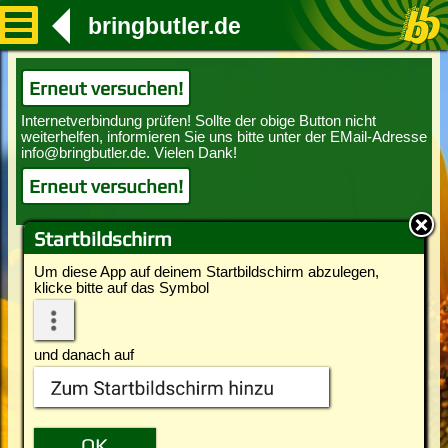
bringbutler.de
Erneut versuchen!
Erneut versuchen!
Startbildschirm
Um diese App auf deinem Startbildschirm abzulegen,
klicke bitte auf das Symbol
und danach auf