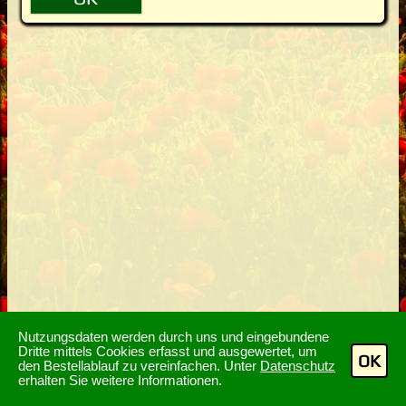
Nutzungsdaten werden durch uns und eingebundene
Dritte mittels Cookies erfasst und ausgewertet, um
OK
den Bestellablauf zu vereinfachen. Unter
Datenschutz
erhalten Sie weitere Informationen.