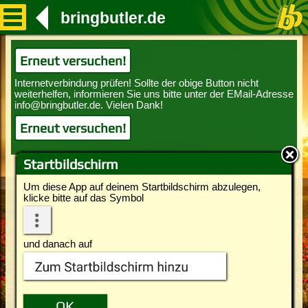
bringbutler.de
Erneut versuchen!
Erneut versuchen!
Startbildschirm
Um diese App auf deinem Startbildschirm abzulegen,
klicke bitte auf das Symbol
und danach auf