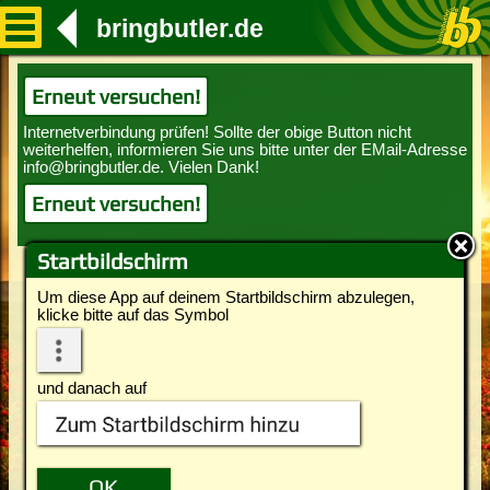
bringbutler.de
Erneut versuchen!
Erneut versuchen!
Startbildschirm
Um diese App auf deinem Startbildschirm abzulegen,
klicke bitte auf das Symbol
und danach auf