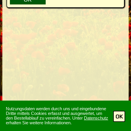
Nutzungsdaten werden durch uns und eingebundene
Dritte mittels Cookies erfasst und ausgewertet, um
OK
den Bestellablauf zu vereinfachen. Unter
Datenschutz
erhalten Sie weitere Informationen.