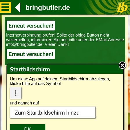
bringbutler.de
Erneut versuchen!
Erneut versuchen!
Startbildschirm
Um diese App auf deinem Startbildschirm abzulegen,
klicke bitte auf das Symbol
und danach auf