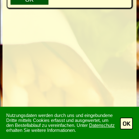
Nutzungsdaten werden durch uns und eingebundene
Dritte mittels Cookies erfasst und ausgewertet, um
OK
den Bestellablauf zu vereinfachen. Unter
Datenschutz
erhalten Sie weitere Informationen.