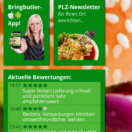
Bringbutler-
PLZ-Newsletter
für Ihren Ort
einrichten...
App!
Aktuelle Bewertungen:
18:57
Super lecker! Lieferung schnell
und pünktlich! Sehr
empfehlenswert
16:40
Bestens. Verpackungen könnten
umweltfreundlicher werden.
23:42