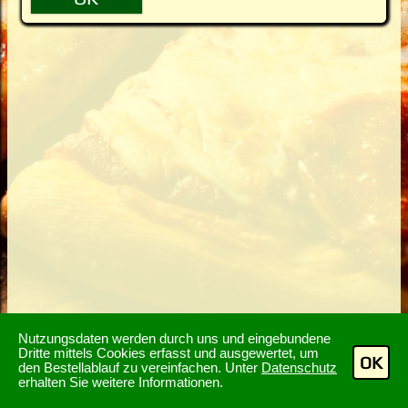
Nutzungsdaten werden durch uns und eingebundene
Dritte mittels Cookies erfasst und ausgewertet, um
OK
den Bestellablauf zu vereinfachen. Unter
Datenschutz
erhalten Sie weitere Informationen.