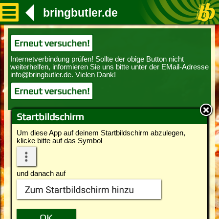
bringbutler.de
Erneut versuchen!
Erneut versuchen!
Startbildschirm
Um diese App auf deinem Startbildschirm abzulegen,
klicke bitte auf das Symbol
und danach auf