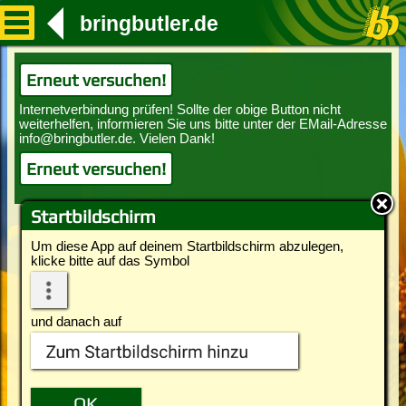
bringbutler.de
Erneut versuchen!
Erneut versuchen!
Startbildschirm
Um diese App auf deinem Startbildschirm abzulegen,
klicke bitte auf das Symbol
und danach auf