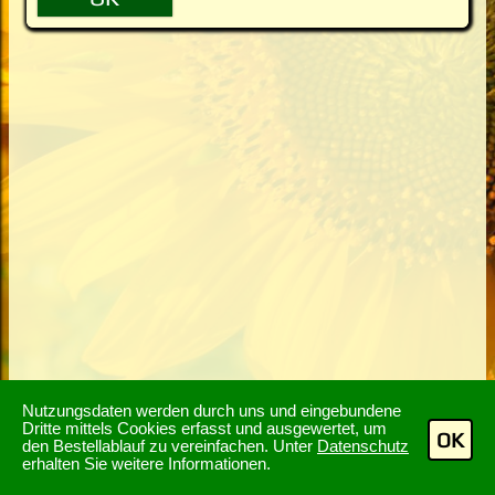
Nutzungsdaten werden durch uns und eingebundene
Dritte mittels Cookies erfasst und ausgewertet, um
OK
den Bestellablauf zu vereinfachen. Unter
Datenschutz
erhalten Sie weitere Informationen.