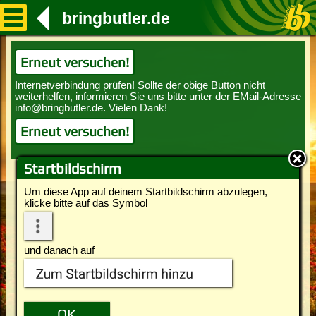
bringbutler.de
Erneut versuchen!
Erneut versuchen!
Startbildschirm
Um diese App auf deinem Startbildschirm abzulegen,
klicke bitte auf das Symbol
und danach auf