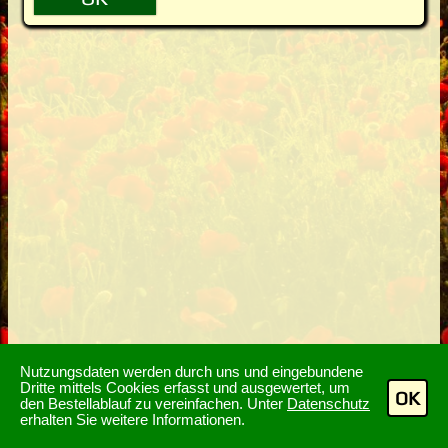
Nutzungsdaten werden durch uns und eingebundene
Dritte mittels Cookies erfasst und ausgewertet, um
OK
den Bestellablauf zu vereinfachen. Unter
Datenschutz
erhalten Sie weitere Informationen.