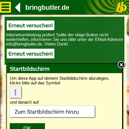
bringbutler.de
Erneut versuchen!
Erneut versuchen!
Startbildschirm
Um diese App auf deinem Startbildschirm abzulegen,
klicke bitte auf das Symbol
und danach auf