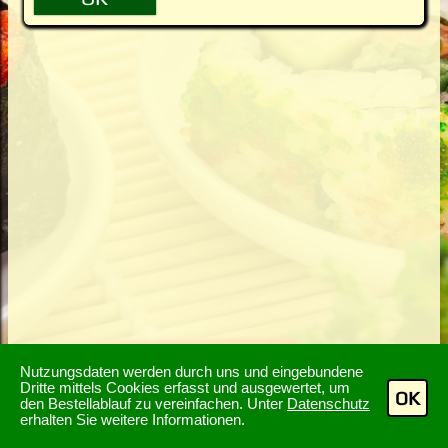
Nutzungsdaten werden durch uns und eingebundene
Dritte mittels Cookies erfasst und ausgewertet, um
OK
den Bestellablauf zu vereinfachen. Unter
Datenschutz
erhalten Sie weitere Informationen.