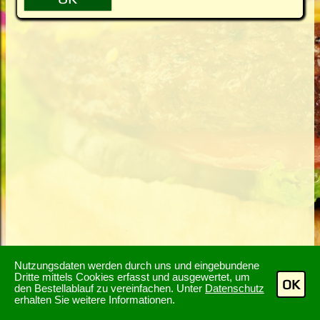
Nutzungsdaten werden durch uns und eingebundene
Dritte mittels Cookies erfasst und ausgewertet, um
OK
den Bestellablauf zu vereinfachen. Unter
Datenschutz
erhalten Sie weitere Informationen.