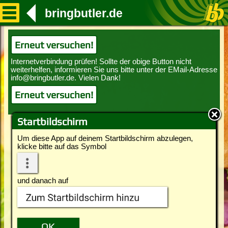
bringbutler.de
Erneut versuchen!
Erneut versuchen!
Startbildschirm
Um diese App auf deinem Startbildschirm abzulegen,
klicke bitte auf das Symbol
und danach auf