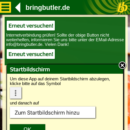
bringbutler.de
Erneut versuchen!
Erneut versuchen!
Startbildschirm
Um diese App auf deinem Startbildschirm abzulegen,
klicke bitte auf das Symbol
und danach auf