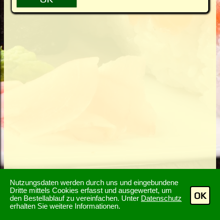
Nutzungsdaten werden durch uns und eingebundene
Dritte mittels Cookies erfasst und ausgewertet, um
OK
den Bestellablauf zu vereinfachen. Unter
Datenschutz
erhalten Sie weitere Informationen.