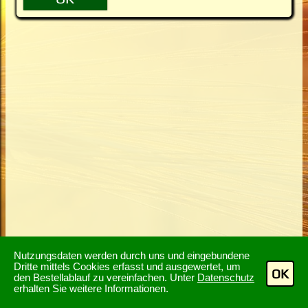
Nutzungsdaten werden durch uns und eingebundene
Dritte mittels Cookies erfasst und ausgewertet, um
OK
den Bestellablauf zu vereinfachen. Unter
Datenschutz
erhalten Sie weitere Informationen.