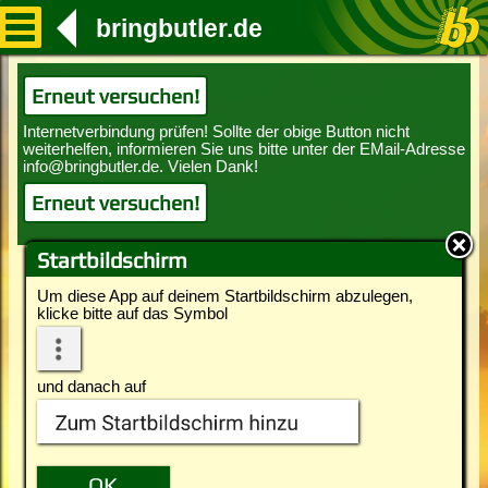
bringbutler.de
Erneut versuchen!
Erneut versuchen!
Startbildschirm
Um diese App auf deinem Startbildschirm abzulegen,
klicke bitte auf das Symbol
und danach auf