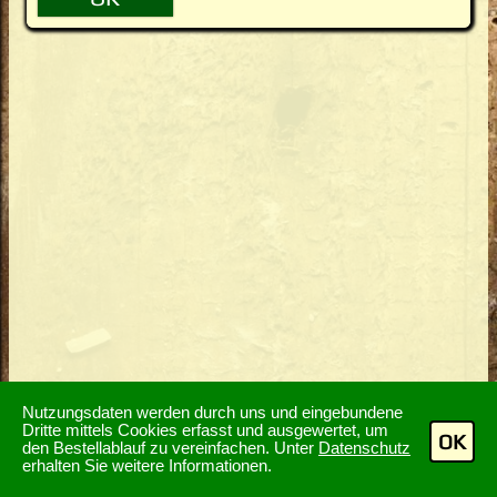
Nutzungsdaten werden durch uns und eingebundene
Dritte mittels Cookies erfasst und ausgewertet, um
OK
den Bestellablauf zu vereinfachen. Unter
Datenschutz
erhalten Sie weitere Informationen.