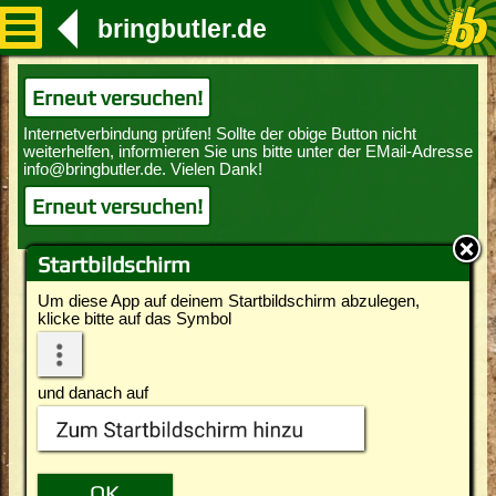
bringbutler.de
Erneut versuchen!
Erneut versuchen!
Startbildschirm
Um diese App auf deinem Startbildschirm abzulegen,
klicke bitte auf das Symbol
und danach auf