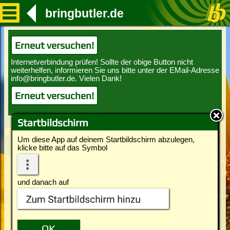
bringbutler.de
Erneut versuchen!
Erneut versuchen!
Startbildschirm
Um diese App auf deinem Startbildschirm abzulegen,
klicke bitte auf das Symbol
und danach auf