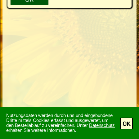
Nutzungsdaten werden durch uns und eingebundene
Dritte mittels Cookies erfasst und ausgewertet, um
OK
den Bestellablauf zu vereinfachen. Unter
Datenschutz
erhalten Sie weitere Informationen.