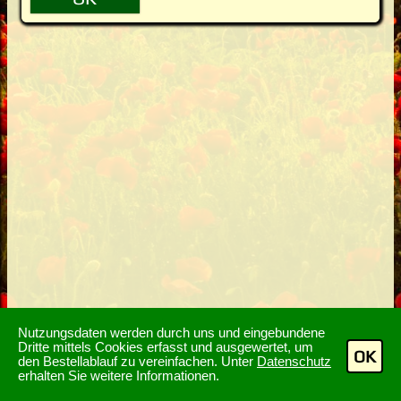
Nutzungsdaten werden durch uns und eingebundene
Dritte mittels Cookies erfasst und ausgewertet, um
OK
den Bestellablauf zu vereinfachen. Unter
Datenschutz
erhalten Sie weitere Informationen.