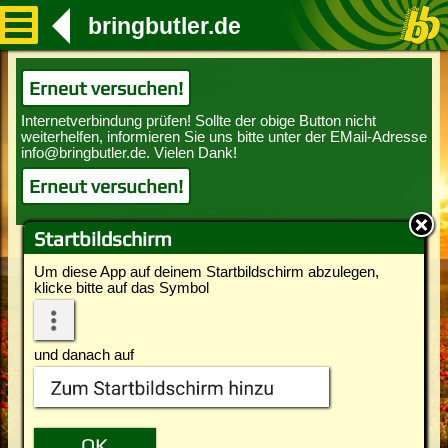
bringbutler.de
Erneut versuchen!
Erneut versuchen!
Startbildschirm
Um diese App auf deinem Startbildschirm abzulegen,
klicke bitte auf das Symbol
und danach auf