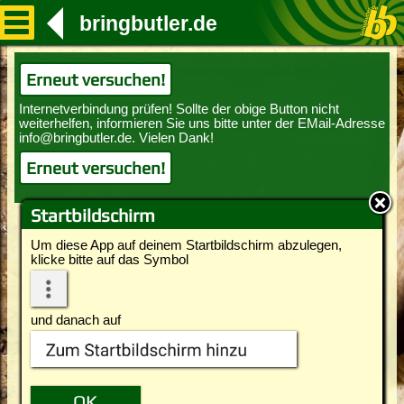
bringbutler.de
Erneut versuchen!
Erneut versuchen!
Startbildschirm
Um diese App auf deinem Startbildschirm abzulegen,
klicke bitte auf das Symbol
und danach auf