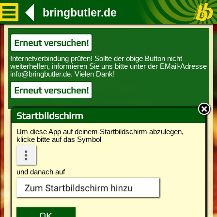
bringbutler.de
Erneut versuchen!
Erneut versuchen!
Startbildschirm
Um diese App auf deinem Startbildschirm abzulegen,
klicke bitte auf das Symbol
und danach auf