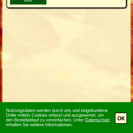
Nutzungsdaten werden durch uns und eingebundene
Dritte mittels Cookies erfasst und ausgewertet, um
OK
den Bestellablauf zu vereinfachen. Unter
Datenschutz
erhalten Sie weitere Informationen.