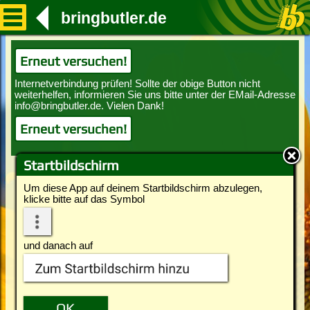
bringbutler.de
Erneut versuchen!
Erneut versuchen!
Startbildschirm
Um diese App auf deinem Startbildschirm abzulegen,
klicke bitte auf das Symbol
und danach auf