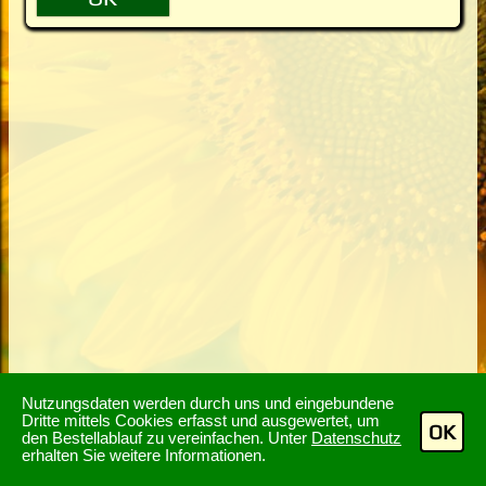
Nutzungsdaten werden durch uns und eingebundene
Dritte mittels Cookies erfasst und ausgewertet, um
OK
den Bestellablauf zu vereinfachen. Unter
Datenschutz
erhalten Sie weitere Informationen.