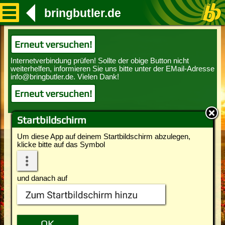
bringbutler.de
Erneut versuchen!
Erneut versuchen!
Startbildschirm
Um diese App auf deinem Startbildschirm abzulegen,
klicke bitte auf das Symbol
und danach auf