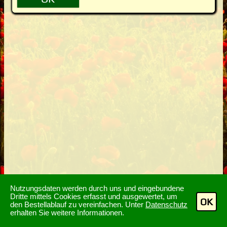
Nutzungsdaten werden durch uns und eingebundene
Dritte mittels Cookies erfasst und ausgewertet, um
OK
den Bestellablauf zu vereinfachen. Unter
Datenschutz
erhalten Sie weitere Informationen.