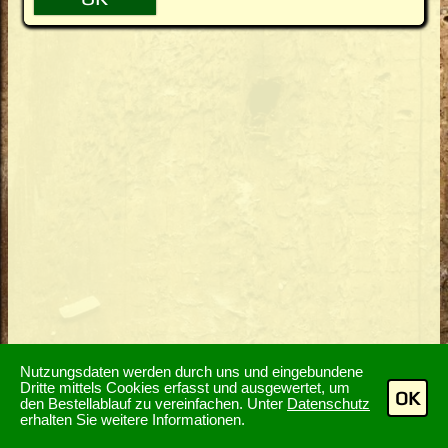
Nutzungsdaten werden durch uns und eingebundene
Dritte mittels Cookies erfasst und ausgewertet, um
OK
den Bestellablauf zu vereinfachen. Unter
Datenschutz
erhalten Sie weitere Informationen.