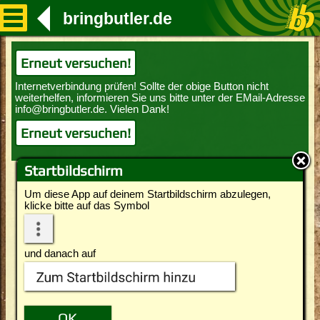
bringbutler.de
Erneut versuchen!
Erneut versuchen!
Startbildschirm
Um diese App auf deinem Startbildschirm abzulegen,
klicke bitte auf das Symbol
und danach auf