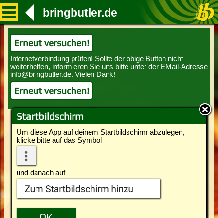
bringbutler.de
Erneut versuchen!
Erneut versuchen!
Startbildschirm
Um diese App auf deinem Startbildschirm abzulegen,
klicke bitte auf das Symbol
und danach auf