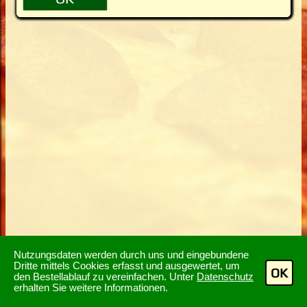
Nutzungsdaten werden durch uns und eingebundene
Dritte mittels Cookies erfasst und ausgewertet, um
OK
den Bestellablauf zu vereinfachen. Unter
Datenschutz
erhalten Sie weitere Informationen.