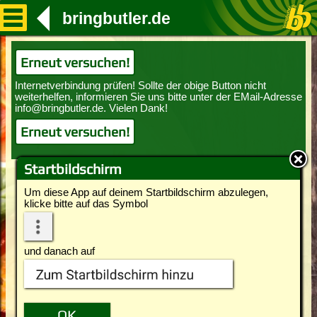
bringbutler.de
Erneut versuchen!
Erneut versuchen!
Startbildschirm
Um diese App auf deinem Startbildschirm abzulegen,
klicke bitte auf das Symbol
und danach auf