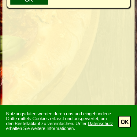
Nutzungsdaten werden durch uns und eingebundene
Dritte mittels Cookies erfasst und ausgewertet, um
OK
den Bestellablauf zu vereinfachen. Unter
Datenschutz
erhalten Sie weitere Informationen.