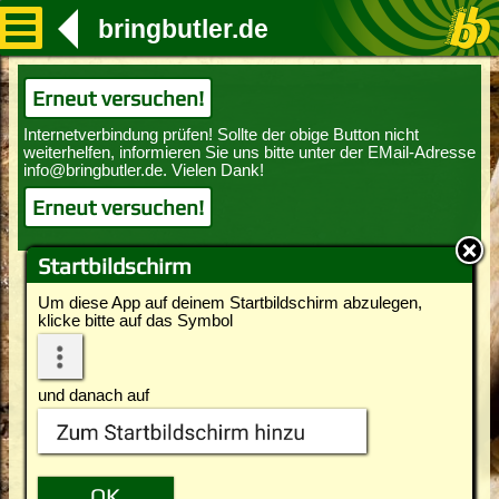
bringbutler.de
Erneut versuchen!
Erneut versuchen!
Startbildschirm
Um diese App auf deinem Startbildschirm abzulegen,
klicke bitte auf das Symbol
und danach auf