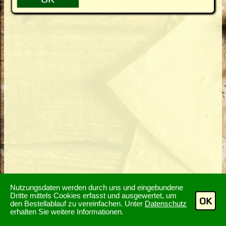
Nutzungsdaten werden durch uns und eingebundene
Dritte mittels Cookies erfasst und ausgewertet, um
OK
den Bestellablauf zu vereinfachen. Unter
Datenschutz
erhalten Sie weitere Informationen.