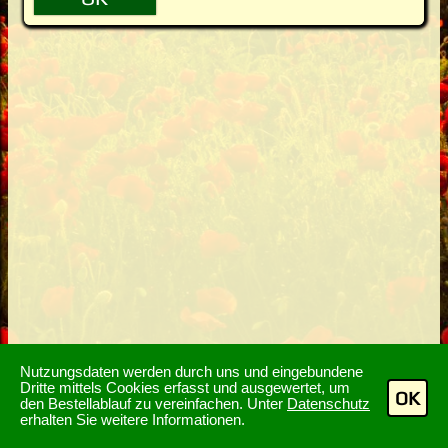
Nutzungsdaten werden durch uns und eingebundene
Dritte mittels Cookies erfasst und ausgewertet, um
OK
den Bestellablauf zu vereinfachen. Unter
Datenschutz
erhalten Sie weitere Informationen.