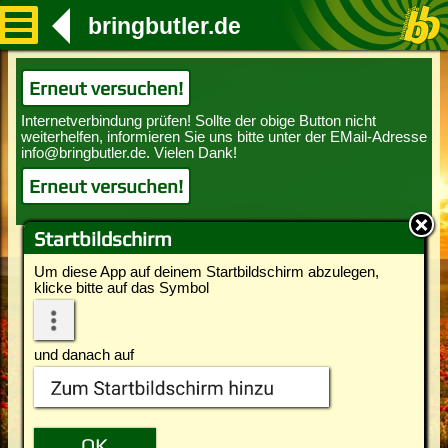
bringbutler.de
Erneut versuchen!
Erneut versuchen!
Startbildschirm
Um diese App auf deinem Startbildschirm abzulegen,
klicke bitte auf das Symbol
und danach auf