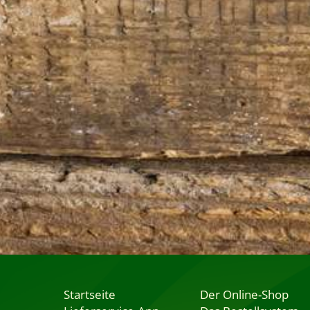
Startseite
Der Online-Shop