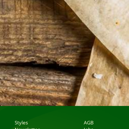
Styles
AGB