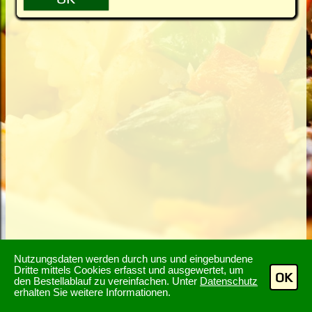
Nutzungsdaten werden durch uns und eingebundene
Dritte mittels Cookies erfasst und ausgewertet, um
OK
den Bestellablauf zu vereinfachen. Unter
Datenschutz
erhalten Sie weitere Informationen.