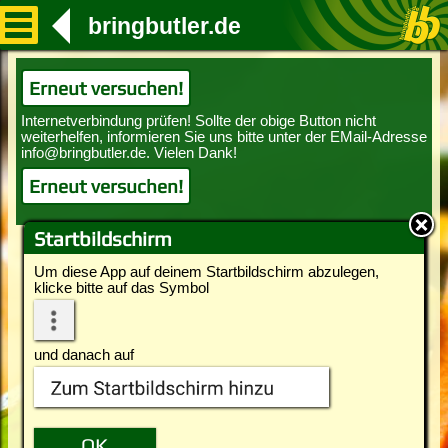
bringbutler.de
Erneut versuchen!
Erneut versuchen!
Startbildschirm
Um diese App auf deinem Startbildschirm abzulegen,
klicke bitte auf das Symbol
und danach auf