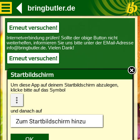
bringbutler.de
Erneut versuchen!
Erneut versuchen!
Startbildschirm
Um diese App auf deinem Startbildschirm abzulegen,
klicke bitte auf das Symbol
und danach auf