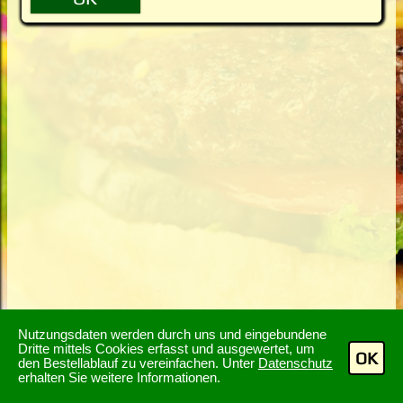
Nutzungsdaten werden durch uns und eingebundene
Dritte mittels Cookies erfasst und ausgewertet, um
OK
den Bestellablauf zu vereinfachen. Unter
Datenschutz
erhalten Sie weitere Informationen.