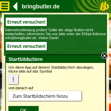
bringbutler.de
Erneut versuchen!
Erneut versuchen!
Startbildschirm
Um diese App auf deinem Startbildschirm abzulegen,
klicke bitte auf das Symbol
und danach auf