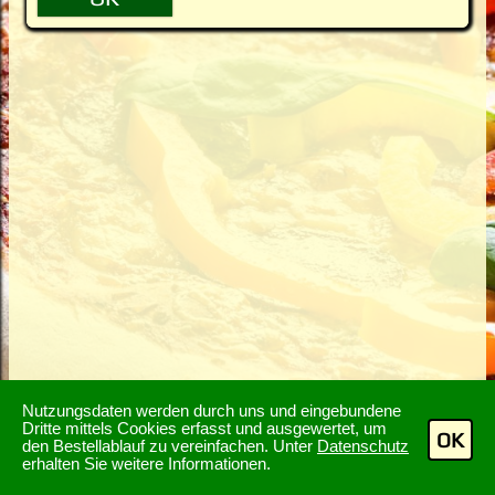
Nutzungsdaten werden durch uns und eingebundene
Dritte mittels Cookies erfasst und ausgewertet, um
OK
den Bestellablauf zu vereinfachen. Unter
Datenschutz
erhalten Sie weitere Informationen.