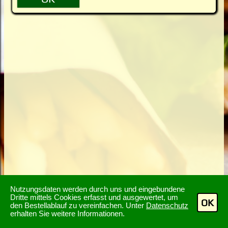
Nutzungsdaten werden durch uns und eingebundene
Dritte mittels Cookies erfasst und ausgewertet, um
OK
den Bestellablauf zu vereinfachen. Unter
Datenschutz
erhalten Sie weitere Informationen.