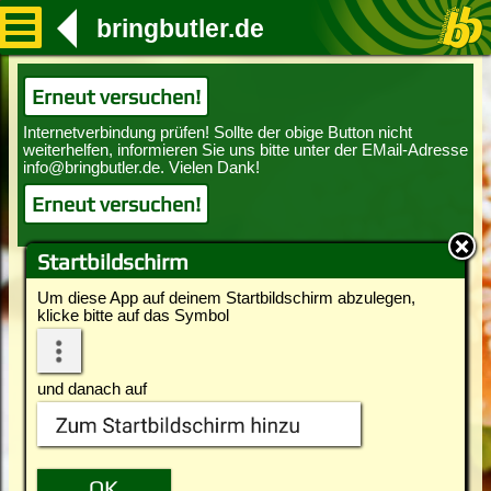
bringbutler.de
Erneut versuchen!
Erneut versuchen!
Startbildschirm
Um diese App auf deinem Startbildschirm abzulegen,
klicke bitte auf das Symbol
und danach auf