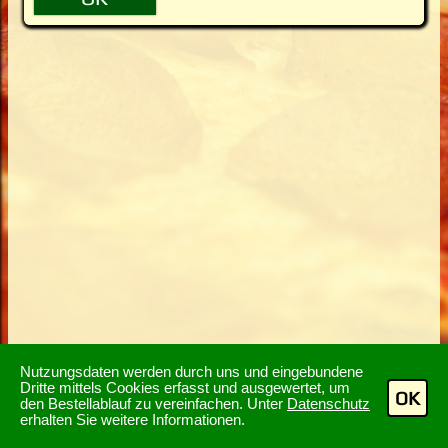
Nutzungsdaten werden durch uns und eingebundene
Dritte mittels Cookies erfasst und ausgewertet, um
OK
den Bestellablauf zu vereinfachen. Unter
Datenschutz
erhalten Sie weitere Informationen.