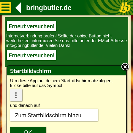
bringbutler.de
Erneut versuchen!
Erneut versuchen!
Startbildschirm
Um diese App auf deinem Startbildschirm abzulegen,
klicke bitte auf das Symbol
und danach auf