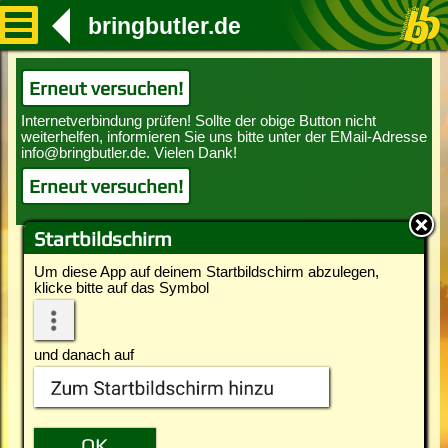
bringbutler.de
Erneut versuchen!
Erneut versuchen!
Startbildschirm
Um diese App auf deinem Startbildschirm abzulegen,
klicke bitte auf das Symbol
und danach auf