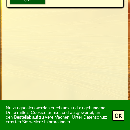
Nutzungsdaten werden durch uns und eingebundene
Dritte mittels Cookies erfasst und ausgewertet, um
OK
den Bestellablauf zu vereinfachen. Unter
Datenschutz
erhalten Sie weitere Informationen.