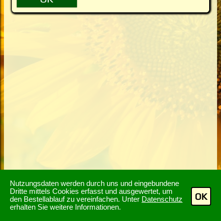
Nutzungsdaten werden durch uns und eingebundene
Dritte mittels Cookies erfasst und ausgewertet, um
OK
den Bestellablauf zu vereinfachen. Unter
Datenschutz
erhalten Sie weitere Informationen.