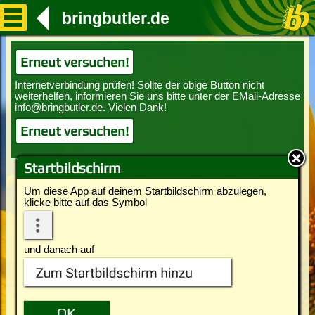
bringbutler.de
Erneut versuchen!
Erneut versuchen!
Startbildschirm
Um diese App auf deinem Startbildschirm abzulegen,
klicke bitte auf das Symbol
und danach auf