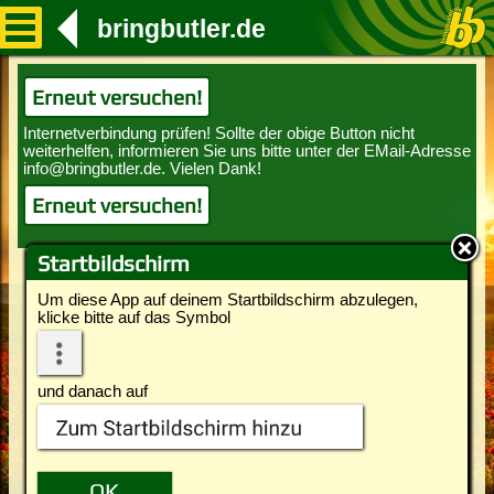
bringbutler.de
Erneut versuchen!
Erneut versuchen!
Startbildschirm
Um diese App auf deinem Startbildschirm abzulegen,
klicke bitte auf das Symbol
und danach auf