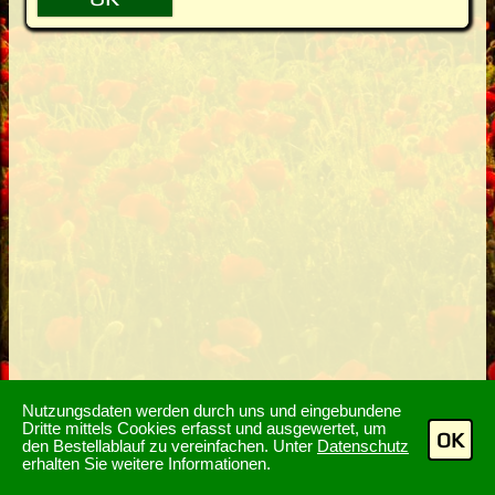
Nutzungsdaten werden durch uns und eingebundene
Dritte mittels Cookies erfasst und ausgewertet, um
OK
den Bestellablauf zu vereinfachen. Unter
Datenschutz
erhalten Sie weitere Informationen.