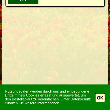
Nutzungsdaten werden durch uns und eingebundene
Dritte mittels Cookies erfasst und ausgewertet, um
OK
den Bestellablauf zu vereinfachen. Unter
Datenschutz
erhalten Sie weitere Informationen.