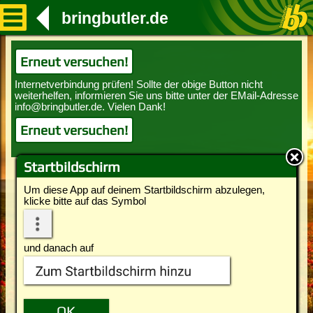
bringbutler.de
Erneut versuchen!
Erneut versuchen!
Startbildschirm
Um diese App auf deinem Startbildschirm abzulegen,
klicke bitte auf das Symbol
und danach auf