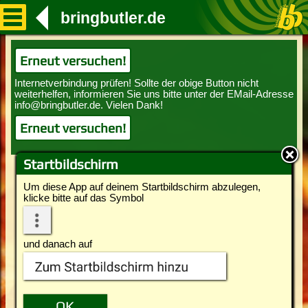
bringbutler.de
Erneut versuchen!
Erneut versuchen!
Startbildschirm
Um diese App auf deinem Startbildschirm abzulegen,
klicke bitte auf das Symbol
und danach auf