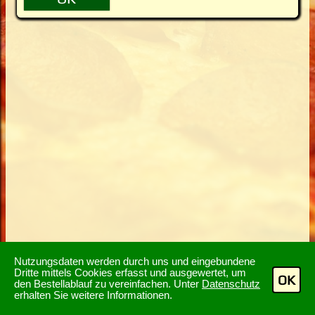
Nutzungsdaten werden durch uns und eingebundene
Dritte mittels Cookies erfasst und ausgewertet, um
OK
den Bestellablauf zu vereinfachen. Unter
Datenschutz
erhalten Sie weitere Informationen.