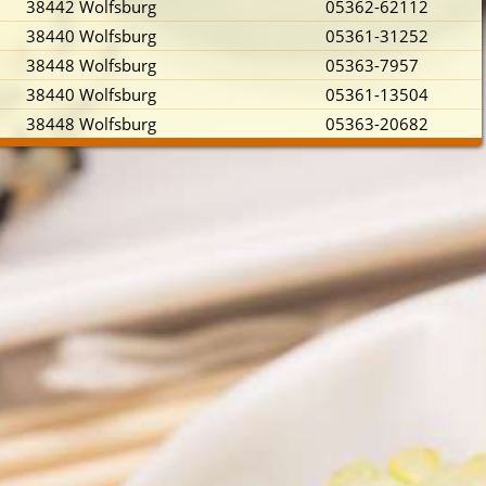
38442 Wolfsburg
05362-62112
38440 Wolfsburg
05361-31252
38448 Wolfsburg
05363-7957
38440 Wolfsburg
05361-13504
38448 Wolfsburg
05363-20682