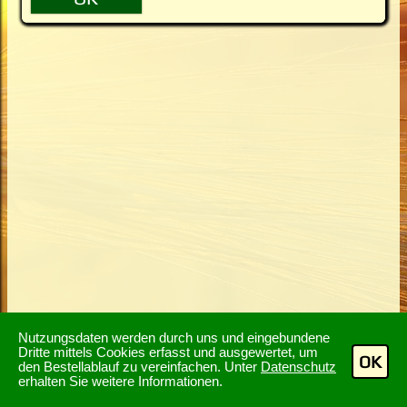
Nutzungsdaten werden durch uns und eingebundene
Dritte mittels Cookies erfasst und ausgewertet, um
OK
den Bestellablauf zu vereinfachen. Unter
Datenschutz
erhalten Sie weitere Informationen.