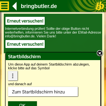
bringbutler.de
Erneut versuchen!
Erneut versuchen!
Startbildschirm
Um diese App auf deinem Startbildschirm abzulegen,
klicke bitte auf das Symbol
und danach auf