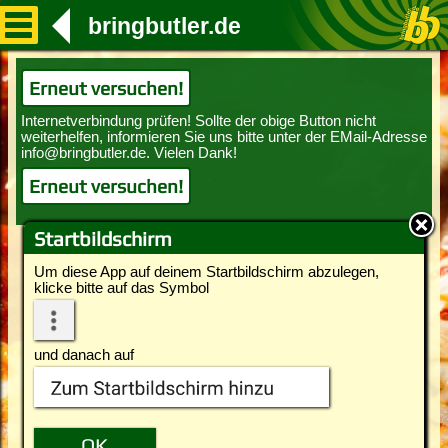
bringbutler.de
Erneut versuchen!
Erneut versuchen!
Startbildschirm
Um diese App auf deinem Startbildschirm abzulegen,
klicke bitte auf das Symbol
und danach auf