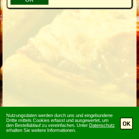
Nutzungsdaten werden durch uns und eingebundene
Dritte mittels Cookies erfasst und ausgewertet, um
OK
den Bestellablauf zu vereinfachen. Unter
Datenschutz
erhalten Sie weitere Informationen.