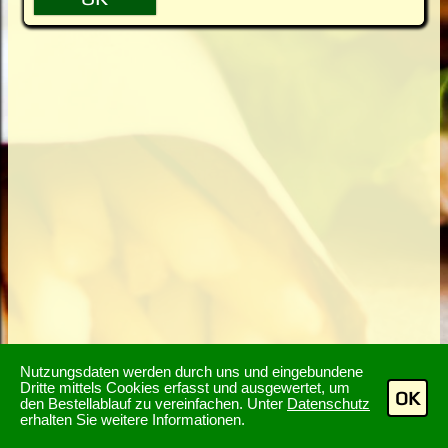
Nutzungsdaten werden durch uns und eingebundene
Dritte mittels Cookies erfasst und ausgewertet, um
OK
den Bestellablauf zu vereinfachen. Unter
Datenschutz
erhalten Sie weitere Informationen.