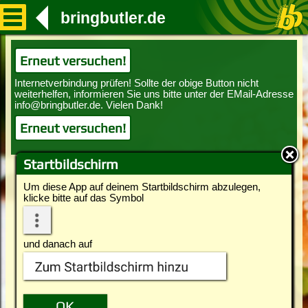
bringbutler.de
Erneut versuchen!
Erneut versuchen!
Startbildschirm
Um diese App auf deinem Startbildschirm abzulegen,
klicke bitte auf das Symbol
und danach auf