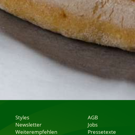
Styles
AGB
Newsletter
Jobs
Weiterempfehlen
Pressetexte