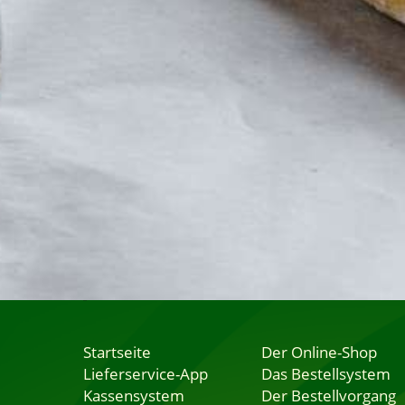
Startseite
Der Online-Shop
Lieferservice-App
Das Bestellsystem
Kassensystem
Der Bestellvorgang