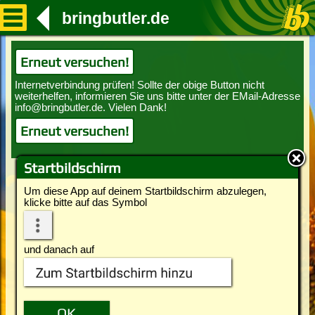
bringbutler.de
Erneut versuchen!
Erneut versuchen!
Startbildschirm
Um diese App auf deinem Startbildschirm abzulegen,
klicke bitte auf das Symbol
und danach auf