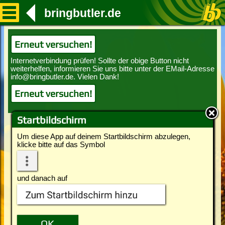
bringbutler.de
Erneut versuchen!
Erneut versuchen!
Startbildschirm
Um diese App auf deinem Startbildschirm abzulegen,
klicke bitte auf das Symbol
und danach auf