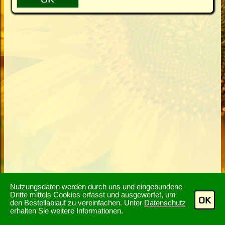
Nutzungsdaten werden durch uns und eingebundene
Dritte mittels Cookies erfasst und ausgewertet, um
OK
den Bestellablauf zu vereinfachen. Unter
Datenschutz
erhalten Sie weitere Informationen.