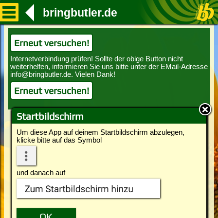
bringbutler.de
Erneut versuchen!
Erneut versuchen!
Startbildschirm
Um diese App auf deinem Startbildschirm abzulegen,
klicke bitte auf das Symbol
und danach auf