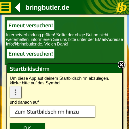
bringbutler.de
Erneut versuchen!
Erneut versuchen!
Startbildschirm
Um diese App auf deinem Startbildschirm abzulegen,
klicke bitte auf das Symbol
und danach auf