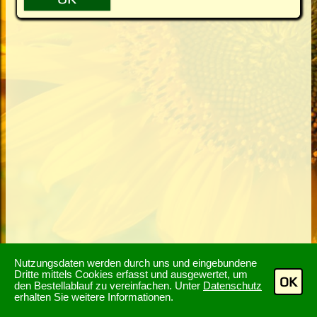
Nutzungsdaten werden durch uns und eingebundene
Dritte mittels Cookies erfasst und ausgewertet, um
OK
den Bestellablauf zu vereinfachen. Unter
Datenschutz
erhalten Sie weitere Informationen.