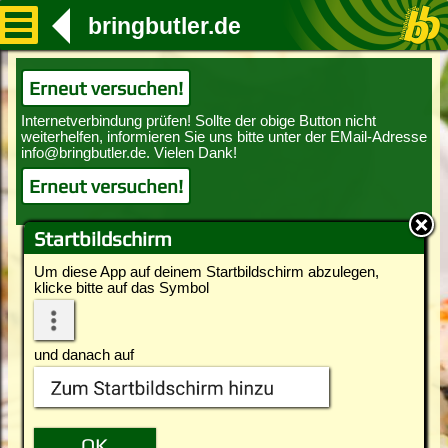
bringbutler.de
Erneut versuchen!
Erneut versuchen!
Startbildschirm
Um diese App auf deinem Startbildschirm abzulegen,
klicke bitte auf das Symbol
und danach auf