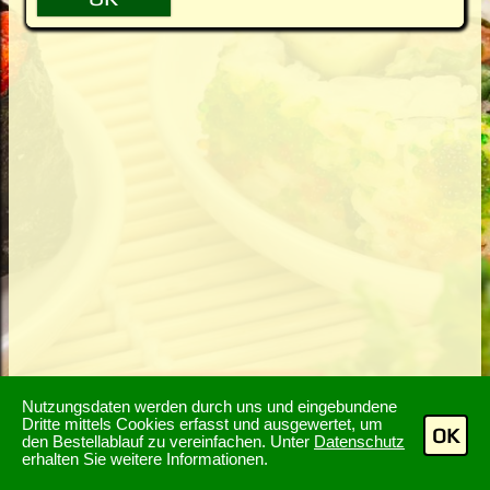
Nutzungsdaten werden durch uns und eingebundene
Dritte mittels Cookies erfasst und ausgewertet, um
OK
den Bestellablauf zu vereinfachen. Unter
Datenschutz
erhalten Sie weitere Informationen.