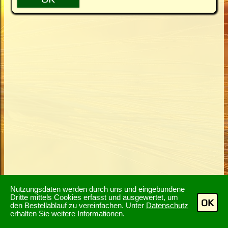
Nutzungsdaten werden durch uns und eingebundene
Dritte mittels Cookies erfasst und ausgewertet, um
OK
den Bestellablauf zu vereinfachen. Unter
Datenschutz
erhalten Sie weitere Informationen.