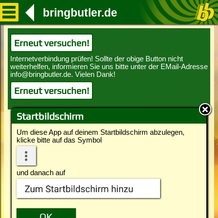
bringbutler.de
Erneut versuchen!
Erneut versuchen!
Startbildschirm
Um diese App auf deinem Startbildschirm abzulegen,
klicke bitte auf das Symbol
und danach auf