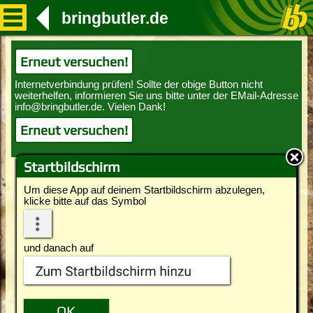
bringbutler.de
Erneut versuchen!
Erneut versuchen!
Startbildschirm
Um diese App auf deinem Startbildschirm abzulegen,
klicke bitte auf das Symbol
und danach auf