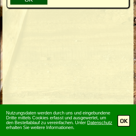
Nutzungsdaten werden durch uns und eingebundene
Dritte mittels Cookies erfasst und ausgewertet, um
OK
den Bestellablauf zu vereinfachen. Unter
Datenschutz
erhalten Sie weitere Informationen.